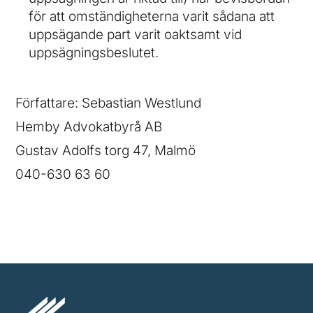
för att omständigheterna varit sådana att
uppsägande part varit oaktsamt vid
uppsägningsbeslutet.
Författare: Sebastian Westlund
Hemby Advokatbyrå AB
Gustav Adolfs torg 47, Malmö
040-630 63 60