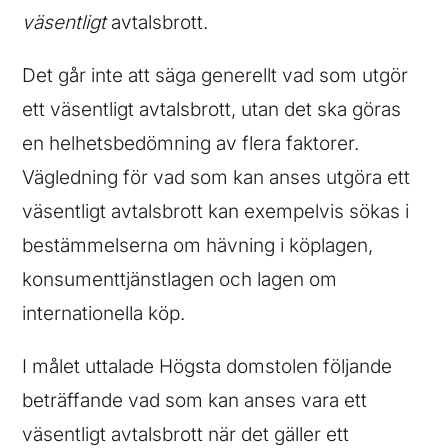
väsentligt
avtalsbrott.
Det går inte att säga generellt vad som utgör
ett väsentligt avtalsbrott, utan det ska göras
en helhetsbedömning av flera faktorer.
Vägledning för vad som kan anses utgöra ett
väsentligt avtalsbrott kan exempelvis sökas i
bestämmelserna om hävning i köplagen,
konsumenttjänstlagen och lagen om
internationella köp.
I målet uttalade Högsta domstolen följande
beträffande vad som kan anses vara ett
väsentligt avtalsbrott när det gäller ett