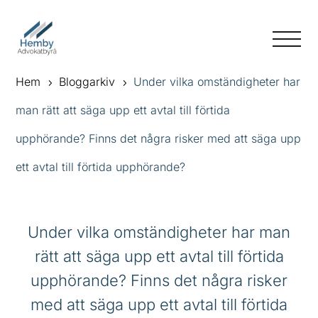
Hem
Bloggarkiv
Under vilka omständigheter har
5
5
man rätt att säga upp ett avtal till förtida
upphörande? Finns det några risker med att säga upp
ett avtal till förtida upphörande?
Under vilka omständigheter har man
rätt att säga upp ett avtal till förtida
upphörande? Finns det några risker
med att säga upp ett avtal till förtida