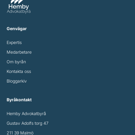
Genvägar
Expertis
Medarbetare
Om byrån
Kontakta oss
Bloggarkiv
Byråkontakt
Hemby Advokatbyrå
Gustav Adolfs torg 47
211 39 Malmö