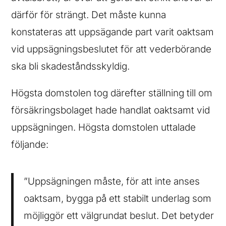
därför för strängt. Det måste kunna
konstateras att uppsägande part varit oaktsam
vid uppsägningsbeslutet för att vederbörande
ska bli skadeståndsskyldig.
Högsta domstolen tog därefter ställning till om
försäkringsbolaget hade handlat oaktsamt vid
uppsägningen. Högsta domstolen uttalade
följande:
”Uppsägningen måste, för att inte anses
oaktsam, bygga på ett stabilt underlag som
möjliggör ett välgrundat beslut. Det betyder